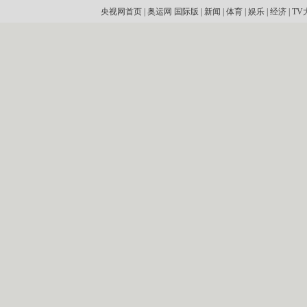
央视网首页
|
奥运网
国际版
|
新闻
|
体育
|
娱乐
|
经济
|
TV