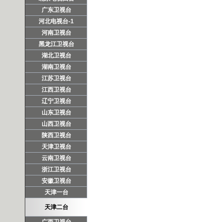
广东卫视台
河北电视台-1
河南卫视台
黑龙江卫视台
湖北卫视台
湖南卫视台
江苏卫视台
江西卫视台
辽宁卫视台
山东卫视台
山西卫视台
陕西卫视台
天津卫视台
云南卫视台
浙江卫视台
安徽卫视台
天津一台
天津二台