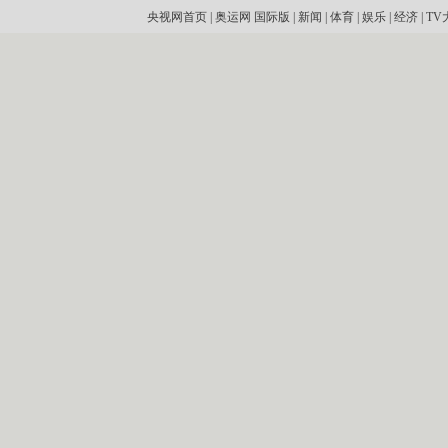
央视网首页
|
奥运网
国际版
|
新闻
|
体育
|
娱乐
|
经济
|
TV