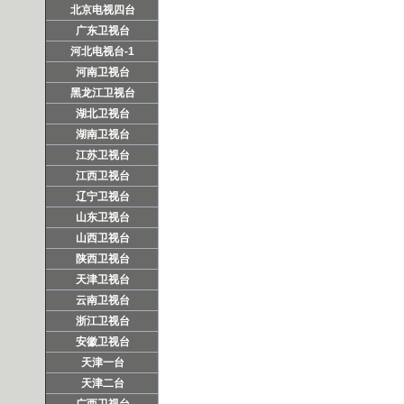
北京电视四台
广东卫视台
河北电视台-1
河南卫视台
黑龙江卫视台
湖北卫视台
湖南卫视台
江苏卫视台
江西卫视台
辽宁卫视台
山东卫视台
山西卫视台
陕西卫视台
天津卫视台
云南卫视台
浙江卫视台
安徽卫视台
天津一台
天津二台