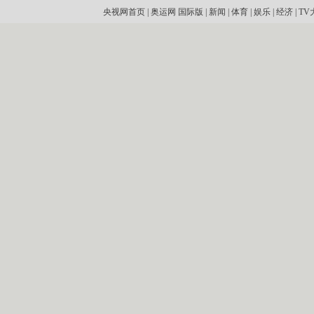
央视网首页
|
奥运网
国际版
|
新闻
|
体育
|
娱乐
|
经济
|
TV