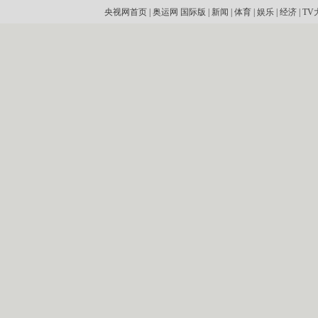
央视网首页
|
奥运网
国际版
|
新闻
|
体育
|
娱乐
|
经济
|
TV