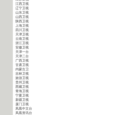
江西卫视
辽宁卫视
山东卫视
山西卫视
陕西卫视
上海卫视
四川卫视
天津卫视
云南卫视
浙江卫视
安徽卫视
天津一台
天津二台
广西卫视
甘肃卫视
内蒙古卫
吉林卫视
旅游卫视
贵州卫视
西藏卫视
青海卫视
宁夏卫视
新疆卫视
厦门卫视
凤凰中文台
凤凰资讯台