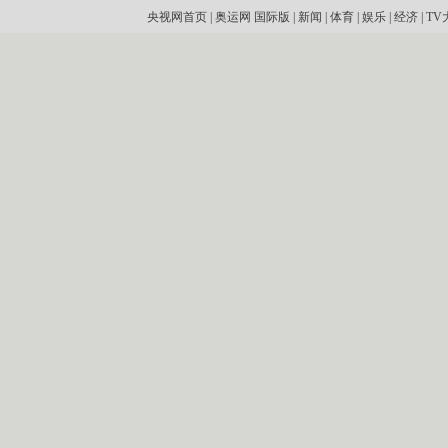
央视网首页
|
奥运网
国际版
|
新闻
|
体育
|
娱乐
|
经济
|
TV