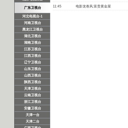
11:45
电影龙卷风:富贵黄金屋
广东卫视台
河北电视台-1
河南卫视台
黑龙江卫视台
湖北卫视台
湖南卫视台
江苏卫视台
江西卫视台
辽宁卫视台
山东卫视台
山西卫视台
陕西卫视台
天津卫视台
云南卫视台
浙江卫视台
安徽卫视台
天津一台
天津二台