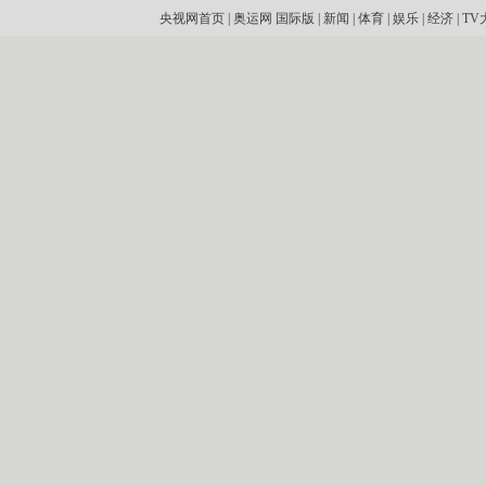
央视网首页
|
奥运网
国际版
|
新闻
|
体育
|
娱乐
|
经济
|
TV