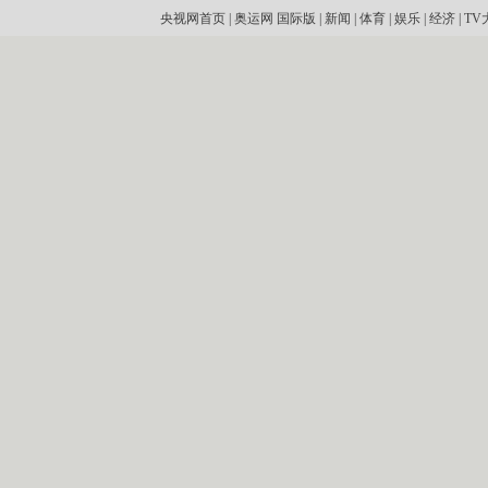
央视网首页
|
奥运网
国际版
|
新闻
|
体育
|
娱乐
|
经济
|
TV