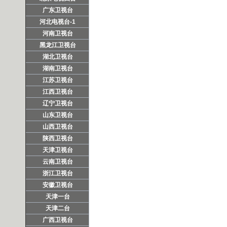
广东卫视台
河北电视台-1
河南卫视台
黑龙江卫视台
湖北卫视台
湖南卫视台
江苏卫视台
江西卫视台
辽宁卫视台
山东卫视台
山西卫视台
陕西卫视台
天津卫视台
云南卫视台
浙江卫视台
安徽卫视台
天津一台
天津二台
广西卫视台