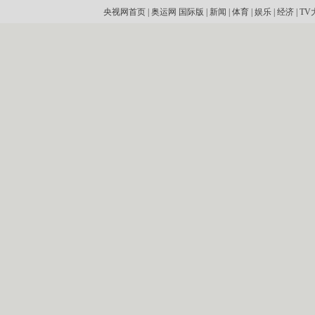
央视网首页
|
奥运网
国际版
|
新闻
|
体育
|
娱乐
|
经济
|
TV