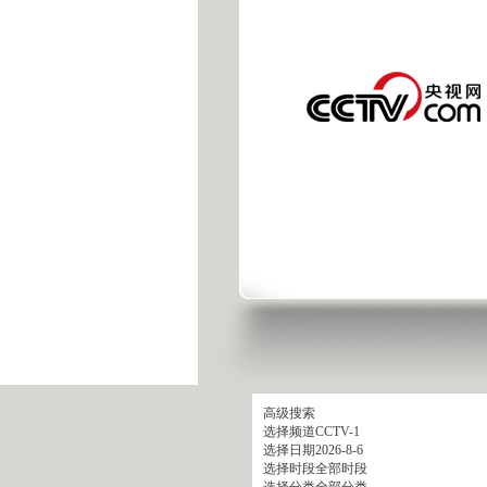
高级搜索
选择频道
CCTV-1
选择日期
2026-8-6
选择时段
全部时段
选择分类
全部分类