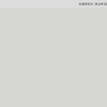
央视网首页
|
奥运网
国