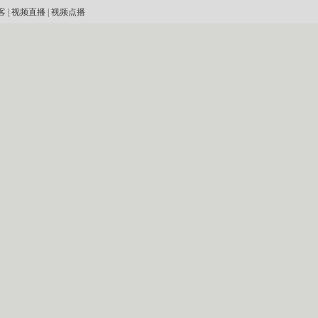
客
|
视频直播
|
视频点播