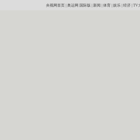
央视网首页
|
奥运网
国际版
|
新闻
|
体育
|
娱乐
|
经济
|
TV