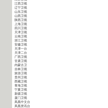
江西卫视
辽宁卫视
山东卫视
山西卫视
陕西卫视
上海卫视
四川卫视
天津卫视
云南卫视
浙江卫视
安徽卫视
天津一台
天津二台
广西卫视
甘肃卫视
内蒙古卫
吉林卫视
旅游卫视
贵州卫视
西藏卫视
青海卫视
宁夏卫视
新疆卫视
厦门卫视
凤凰中文台
凤凰资讯台