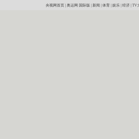
央视网首页
|
奥运网
国际版
|
新闻
|
体育
|
娱乐
|
经济
|
TV