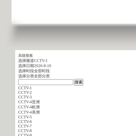
高级搜索
选择频道
CCTV-1
选择日期
2026-8-10
选择时段
全部时段
选择分类
全部分类
CCTV-1
CCTV-2
CCTV-3
CCTV-4亚洲
CCTV-4欧洲
CCTV-4美洲
CCTV-5
CCTV-6
CCTV-7
CCTV-8
CCTV-9