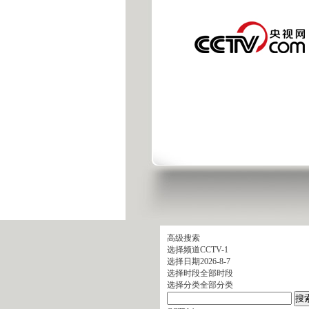
高级搜索
选择频道
CCTV-1
选择日期
2026-8-7
选择时段
全部时段
选择分类
全部分类