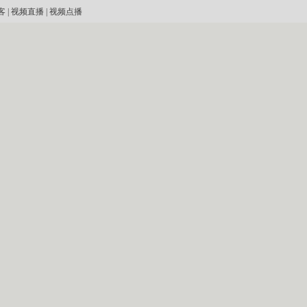
客
|
视频直播
|
视频点播