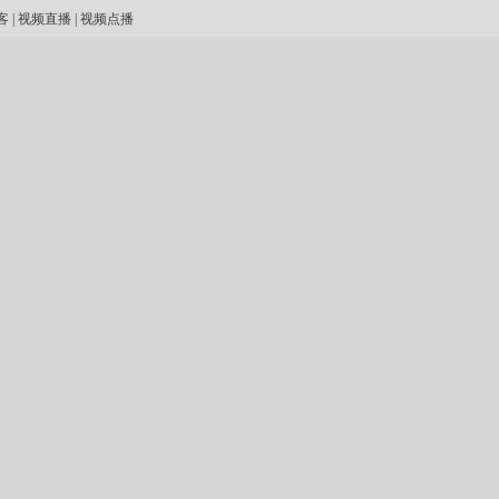
客
|
视频直播
|
视频点播