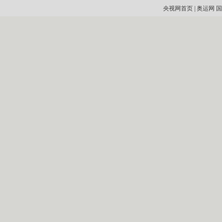
央视网首页
|
奥运网
国