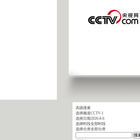
高级搜索
选择频道
CCTV-1
选择日期
2026-8-6
选择时段
全部时段
选择分类
全部分类