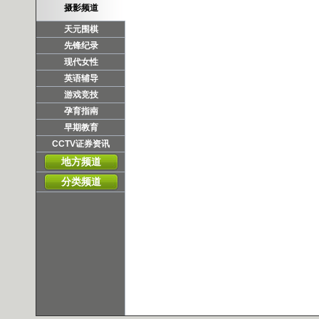
摄影频道
天元围棋
先锋纪录
现代女性
英语辅导
游戏竞技
孕育指南
早期教育
CCTV证券资讯
地方频道
分类频道