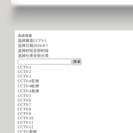
高级搜索
选择频道
CCTV-1
选择日期
2026-8-7
选择时段
全部时段
选择分类
全部分类
CCTV-1
CCTV-2
CCTV-3
CCTV-4亚洲
CCTV-4欧洲
CCTV-4美洲
CCTV-5
CCTV-6
CCTV-7
CCTV-8
CCTV-9
CCTV-10
CCTV-11
CCTV-12
CCTV-新闻