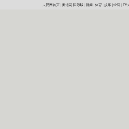
央视网首页
|
奥运网
国际版
|
新闻
|
体育
|
娱乐
|
经济
|
TV