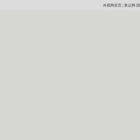
央视网首页
|
奥运网
国