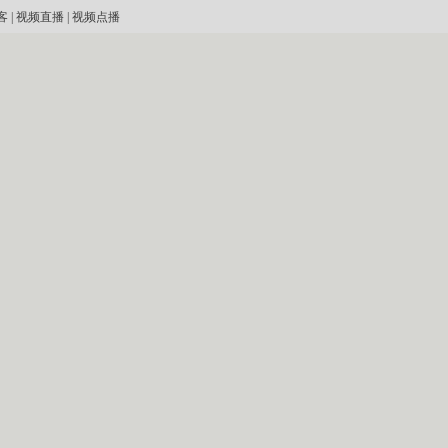
客
|
视频直播
|
视频点播