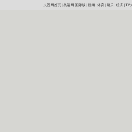
央视网首页
|
奥运网
国际版
|
新闻
|
体育
|
娱乐
|
经济
|
TV