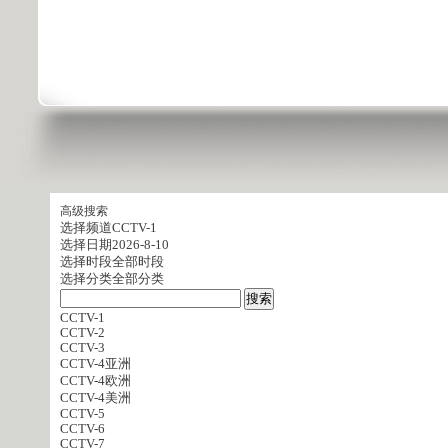
高级搜索
选择频道
CCTV-1
选择日期
2026-8-10
选择时段
全部时段
选择分类
全部分类
CCTV-1
CCTV-2
CCTV-3
CCTV-4亚洲
CCTV-4欧洲
CCTV-4美洲
CCTV-5
CCTV-6
CCTV-7