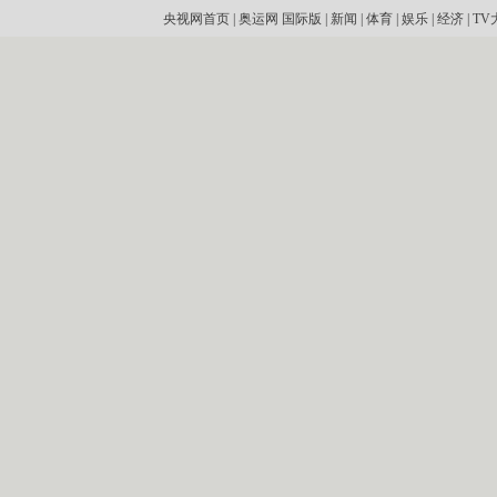
央视网首页
|
奥运网
国际版
|
新闻
|
体育
|
娱乐
|
经济
|
TV