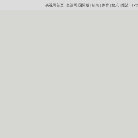
央视网首页
|
奥运网
国际版
|
新闻
|
体育
|
娱乐
|
经济
|
TV