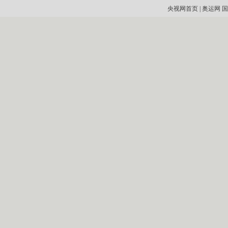
央视网首页
|
奥运网
国