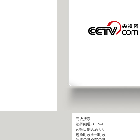
高级搜索
选择频道
CCTV-1
选择日期
2026-8-6
选择时段
全部时段
选择分类
全部分类