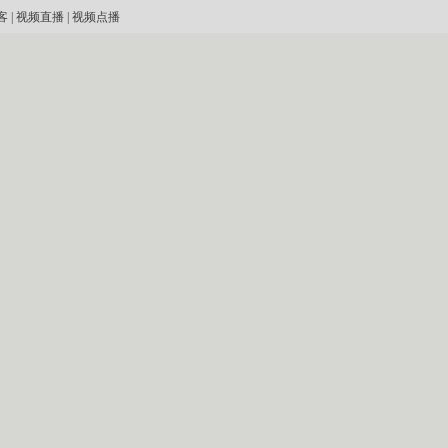
客
|
视频直播
|
视频点播