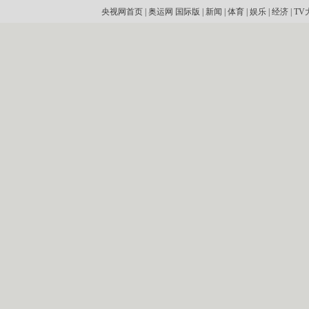
央视网首页
|
奥运网
国际版
|
新闻
|
体育
|
娱乐
|
经济
|
TV