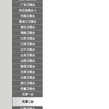
广东卫视台
河北电视台-1
河南卫视台
黑龙江卫视台
湖北卫视台
湖南卫视台
江苏卫视台
江西卫视台
辽宁卫视台
山东卫视台
山西卫视台
陕西卫视台
天津卫视台
云南卫视台
浙江卫视台
安徽卫视台
天津一台
天津二台