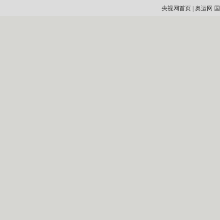
央视网首页
|
奥运网
国