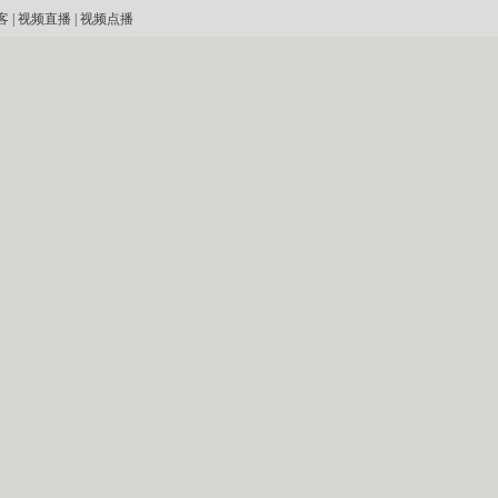
客
|
视频直播
|
视频点播