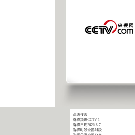
高级搜索
选择频道
CCTV-1
选择日期
2026-8-7
选择时段
全部时段
选择分类
全部分类