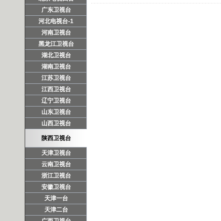
广东卫视台
河北电视台-1
河南卫视台
黑龙江卫视台
湖北卫视台
湖南卫视台
江苏卫视台
江西卫视台
辽宁卫视台
山东卫视台
山西卫视台
陕西卫视台
天津卫视台
云南卫视台
浙江卫视台
安徽卫视台
天津一台
天津二台