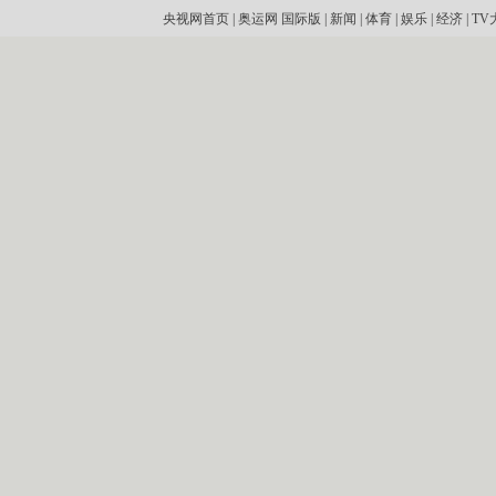
央视网首页
|
奥运网
国际版
|
新闻
|
体育
|
娱乐
|
经济
|
TV