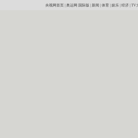
央视网首页
|
奥运网
国际版
|
新闻
|
体育
|
娱乐
|
经济
|
TV