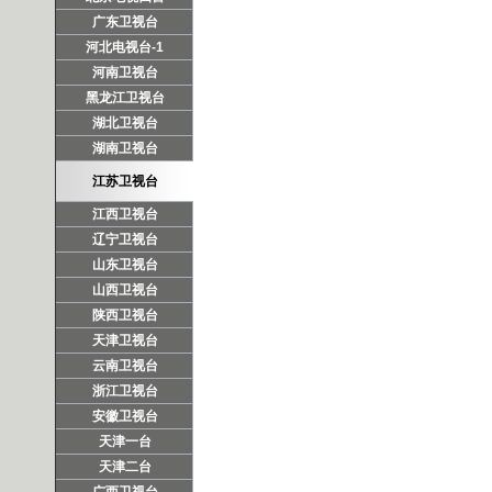
广东卫视台
河北电视台-1
河南卫视台
黑龙江卫视台
湖北卫视台
湖南卫视台
江苏卫视台
江西卫视台
辽宁卫视台
山东卫视台
山西卫视台
陕西卫视台
天津卫视台
云南卫视台
浙江卫视台
安徽卫视台
天津一台
天津二台