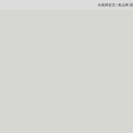
央视网首页
|
奥运网
国