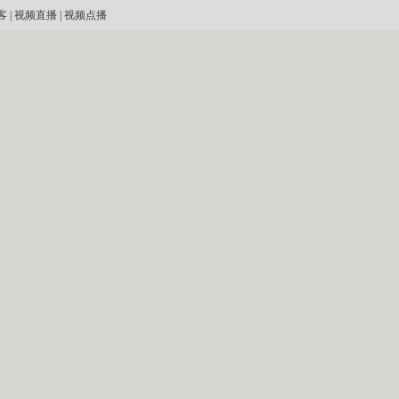
客
|
视频直播
|
视频点播