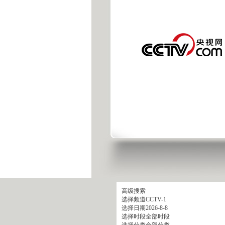
高级搜索
选择频道
CCTV-1
选择日期
2026-8-8
选择时段
全部时段
选择分类
全部分类