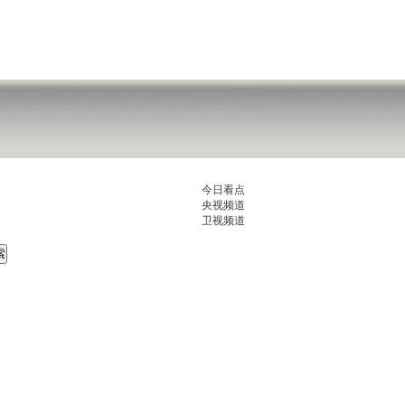
今日看点
央视频道
卫视频道