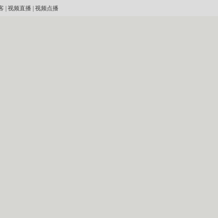
客
|
视频直播
|
视频点播