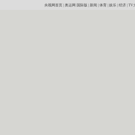
央视网首页
|
奥运网
国际版
|
新闻
|
体育
|
娱乐
|
经济
|
TV