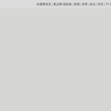
央视网首页
|
奥运网
国际版
|
新闻
|
体育
|
娱乐
|
经济
|
TV