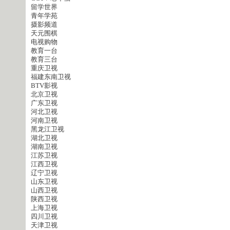
留学世界
青年学苑
摄影频道
天元围棋
电视购物
教育一台
教育三台
重庆卫视
福建东南卫视
BTV影视
北京卫视
广东卫视
河北卫视
河南卫视
黑龙江卫视
湖北卫视
湖南卫视
江苏卫视
江西卫视
辽宁卫视
山东卫视
山西卫视
陕西卫视
上海卫视
四川卫视
天津卫视