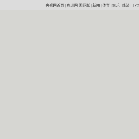
央视网首页
|
奥运网
国际版
|
新闻
|
体育
|
娱乐
|
经济
|
TV