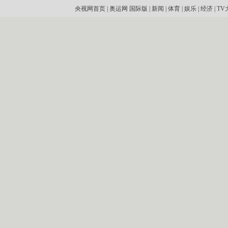
央视网首页
|
奥运网
国际版
|
新闻
|
体育
|
娱乐
|
经济
|
TV