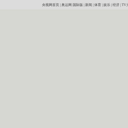
央视网首页
|
奥运网
国际版
|
新闻
|
体育
|
娱乐
|
经济
|
TV