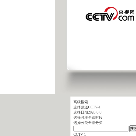
高级搜索
选择频道
CCTV-1
选择日期
2026-8-8
选择时段
全部时段
选择分类
全部分类
CCTV-1