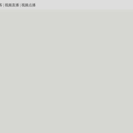
客
|
视频直播
|
视频点播