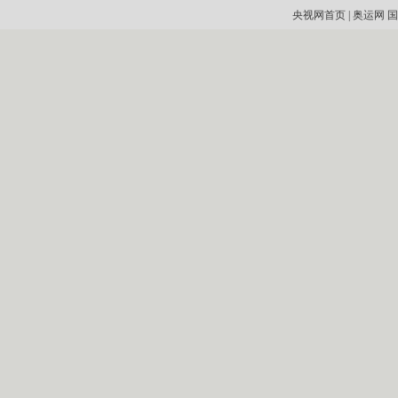
央视网首页
|
奥运网
国