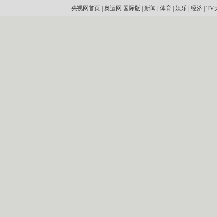
央视网首页
|
奥运网
国际版
|
新闻
|
体育
|
娱乐
|
经济
|
TV