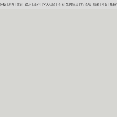
际版
|
新闻
|
体育
|
娱乐
|
经济
|
TV大社区
|
论坛
|
复兴论坛
|
TV论坛
|
访谈
|
博客
|
星播