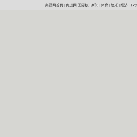
央视网首页
|
奥运网
国际版
|
新闻
|
体育
|
娱乐
|
经济
|
TV