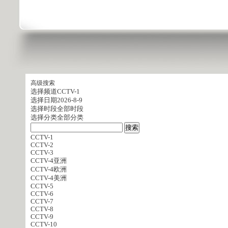
高级搜索
选择频道
CCTV-1
选择日期
2026-8-9
选择时段
全部时段
选择分类
全部分类
CCTV-1
CCTV-2
CCTV-3
CCTV-4亚洲
CCTV-4欧洲
CCTV-4美洲
CCTV-5
CCTV-6
CCTV-7
CCTV-8
CCTV-9
CCTV-10