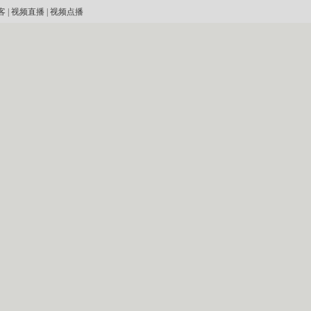
客
|
视频直播
|
视频点播