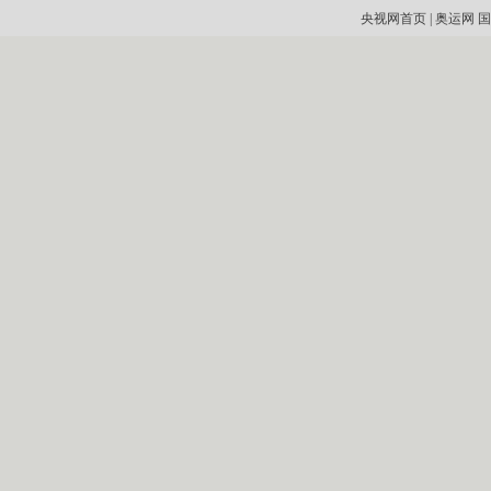
央视网首页
|
奥运网
国