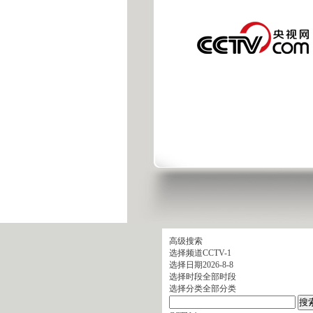
高级搜索
选择频道
CCTV-1
选择日期
2026-8-8
选择时段
全部时段
选择分类
全部分类