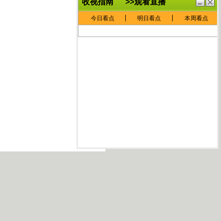
鏈
鍏
€灏
抽
忓
棴
寲