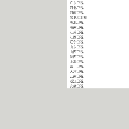
广东卫视
河北卫视
河南卫视
黑龙江卫视
湖北卫视
湖南卫视
江苏卫视
江西卫视
辽宁卫视
山东卫视
山西卫视
陕西卫视
上海卫视
四川卫视
天津卫视
云南卫视
浙江卫视
安徽卫视
天津一台
天津二台
广西卫视
甘肃卫视
内蒙古卫
吉林卫视
旅游卫视
贵州卫视