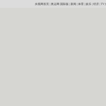
央视网首页
|
奥运网
国际版
|
新闻
|
体育
|
娱乐
|
经济
|
TV