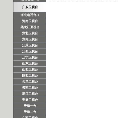
广东卫视台
河北电视台-1
河南卫视台
黑龙江卫视台
湖北卫视台
湖南卫视台
江苏卫视台
江西卫视台
辽宁卫视台
山东卫视台
山西卫视台
陕西卫视台
天津卫视台
云南卫视台
浙江卫视台
安徽卫视台
天津一台
天津二台