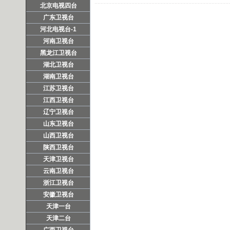
北京电视四台
广东卫视台
河北电视台-1
河南卫视台
黑龙江卫视台
湖北卫视台
湖南卫视台
江苏卫视台
江西卫视台
辽宁卫视台
山东卫视台
山西卫视台
陕西卫视台
天津卫视台
云南卫视台
浙江卫视台
安徽卫视台
天津一台
天津二台