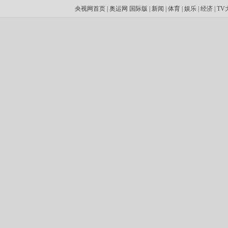
央视网首页
|
奥运网
国际版
|
新闻
|
体育
|
娱乐
|
经济
|
TV