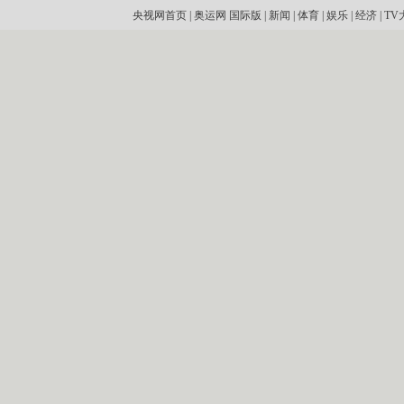
央视网首页
|
奥运网
国际版
|
新闻
|
体育
|
娱乐
|
经济
|
TV