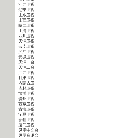
江西卫视
辽宁卫视
山东卫视
山西卫视
陕西卫视
上海卫视
四川卫视
天津卫视
云南卫视
浙江卫视
安徽卫视
天津一台
天津二台
广西卫视
甘肃卫视
内蒙古卫
吉林卫视
旅游卫视
贵州卫视
西藏卫视
青海卫视
宁夏卫视
新疆卫视
厦门卫视
凤凰中文台
凤凰资讯台