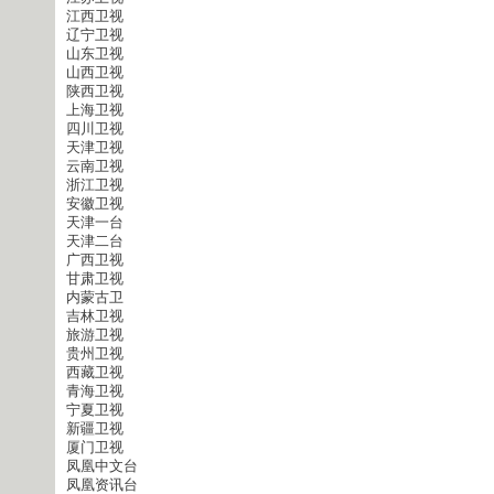
江西卫视
辽宁卫视
山东卫视
山西卫视
陕西卫视
上海卫视
四川卫视
天津卫视
云南卫视
浙江卫视
安徽卫视
天津一台
天津二台
广西卫视
甘肃卫视
内蒙古卫
吉林卫视
旅游卫视
贵州卫视
西藏卫视
青海卫视
宁夏卫视
新疆卫视
厦门卫视
凤凰中文台
凤凰资讯台