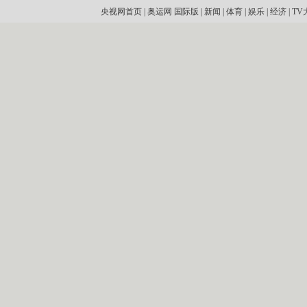
央视网首页
|
奥运网
国际版
|
新闻
|
体育
|
娱乐
|
经济
|
TV