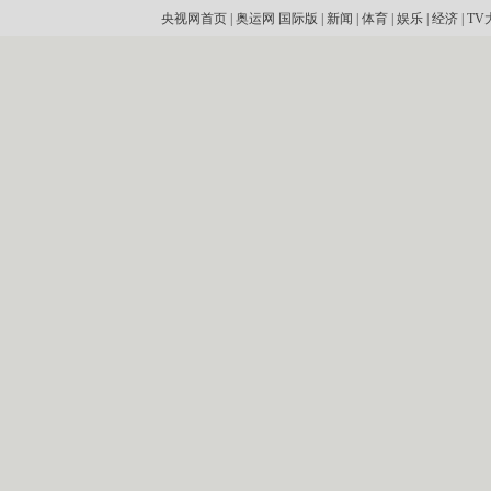
央视网首页
|
奥运网
国际版
|
新闻
|
体育
|
娱乐
|
经济
|
TV