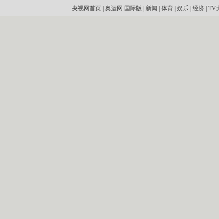
央视网首页
|
奥运网
国际版
|
新闻
|
体育
|
娱乐
|
经济
|
TV