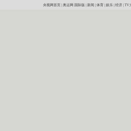
央视网首页
|
奥运网
国际版
|
新闻
|
体育
|
娱乐
|
经济
|
TV