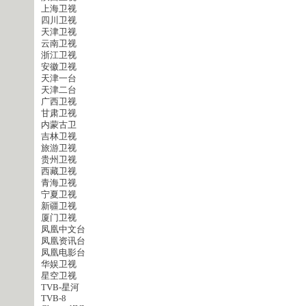
上海卫视
四川卫视
天津卫视
云南卫视
浙江卫视
安徽卫视
天津一台
天津二台
广西卫视
甘肃卫视
内蒙古卫
吉林卫视
旅游卫视
贵州卫视
西藏卫视
青海卫视
宁夏卫视
新疆卫视
厦门卫视
凤凰中文台
凤凰资讯台
凤凰电影台
华娱卫视
星空卫视
TVB-星河
TVB-8