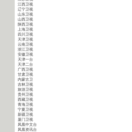
江西卫视
辽宁卫视
山东卫视
山西卫视
陕西卫视
上海卫视
四川卫视
天津卫视
云南卫视
浙江卫视
安徽卫视
天津一台
天津二台
广西卫视
甘肃卫视
内蒙古卫
吉林卫视
旅游卫视
贵州卫视
西藏卫视
青海卫视
宁夏卫视
新疆卫视
厦门卫视
凤凰中文台
凤凰资讯台