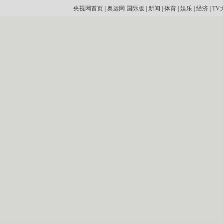
央视网首页
|
奥运网
国际版
|
新闻
|
体育
|
娱乐
|
经济
|
TV