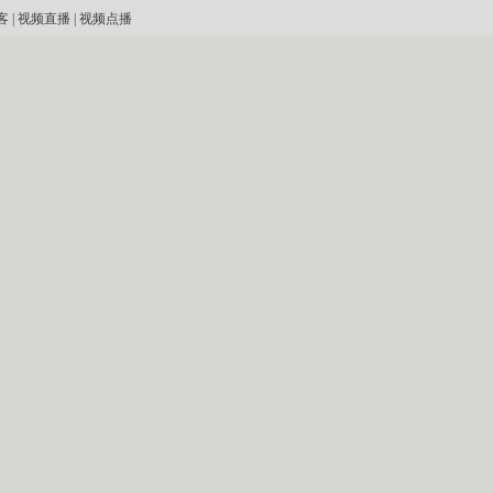
客
|
视频直播
|
视频点播