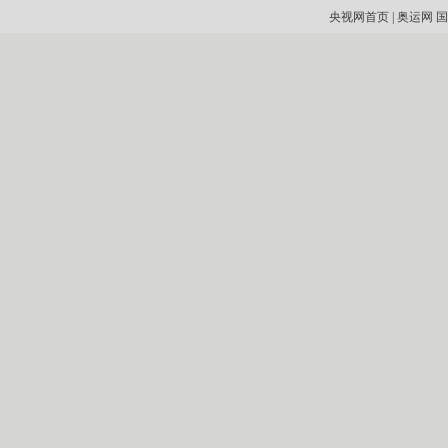
央视网首页
|
奥运网
国