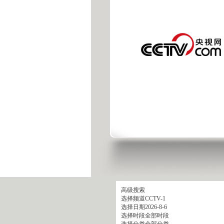
高级搜索
选择频道
CCTV-1
选择日期
2026-8-6
选择时段
全部时段
选择分类
全部分类