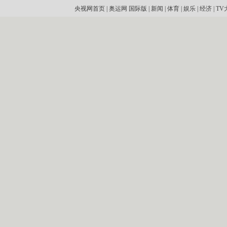
央视网首页
|
奥运网
国际版
|
新闻
|
体育
|
娱乐
|
经济
|
TV