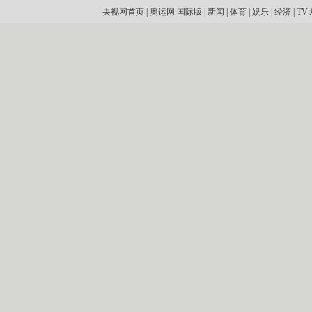
央视网首页
|
奥运网
国际版
|
新闻
|
体育
|
娱乐
|
经济
|
TV