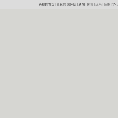
央视网首页
|
奥运网
国际版
|
新闻
|
体育
|
娱乐
|
经济
|
TV