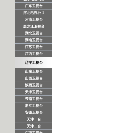
广东卫视台
河北电视台-1
河南卫视台
黑龙江卫视台
湖北卫视台
湖南卫视台
江苏卫视台
江西卫视台
辽宁卫视台
山东卫视台
山西卫视台
陕西卫视台
天津卫视台
云南卫视台
浙江卫视台
安徽卫视台
天津一台
天津二台