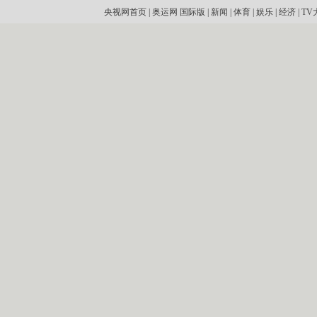
央视网首页
|
奥运网
国际版
|
新闻
|
体育
|
娱乐
|
经济
|
TV